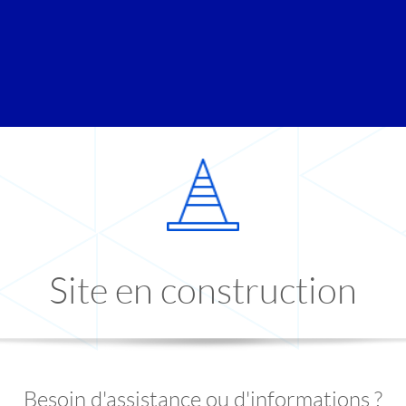
Site en construction
Besoin d'assistance ou d'informations ?