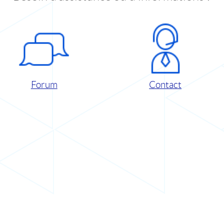
Forum
Contact